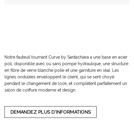
Notre fauteuil tournant Curve by Santachiara a une base en acier
poli, disponible avec ou sans pompe hydraulique, une structure
en fibre de verre blanche polie et une garniture en skaï. Les
lignes ondulées enveloppent le client, qui se sent choyé
pendant le changement de look, et complètent parfaitement un
salon de coiffure moderne et design.
DEMANDEZ PLUS D'INFORMATIONS