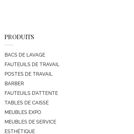
PRODUITS
BACS DE LAVAGE
FAUTEUILS DE TRAVAIL
POSTES DE TRAVAIL
BARBER
FAUTEUILS D’ATTENTE
TABLES DE CAISSE
MEUBLES EXPO
MEUBLES DE SERVICE
ESTHÉTIQUE