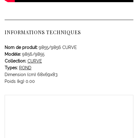
INFORMATIONS TECHNIQUES
Nom de produit:
9855/9856 CURVE
Modèle:
9856/9855
Collection:
CURVE
Types:
ROND
Dimension (cm) 68x69x83
Poids (kg) 0.00