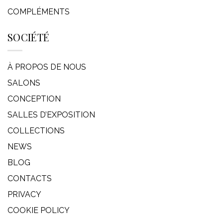
COMPLÉMENTS
SOCIÉTÉ
À PROPOS DE NOUS
SALONS
CONCEPTION
SALLES D’EXPOSITION
COLLECTIONS
NEWS
BLOG
CONTACTS
PRIVACY
COOKIE POLICY