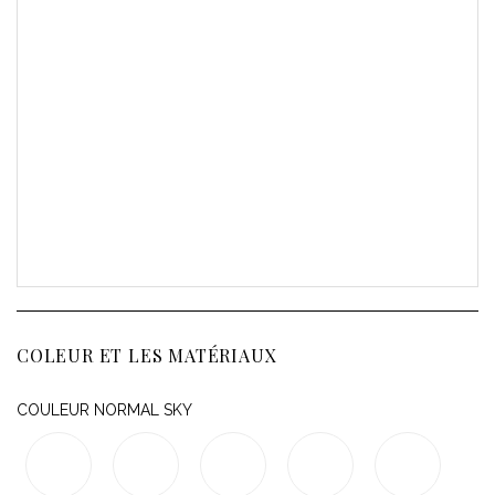
COLEUR ET LES MATÉRIAUX
COULEUR NORMAL SKY