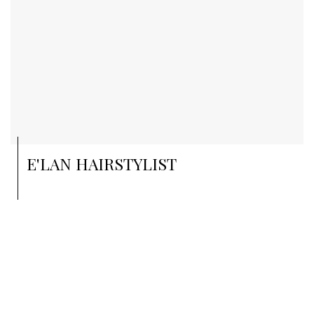
E'LAN HAIRSTYLIST