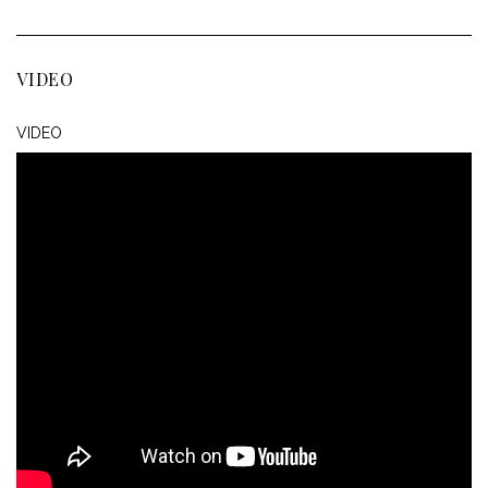
VIDEO
VIDEO