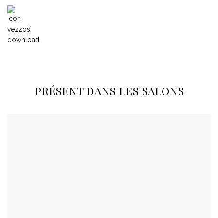
PRÉSENT DANS LES SALONS