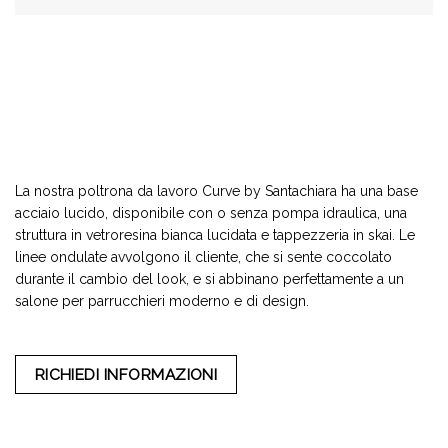
La nostra poltrona da lavoro Curve by Santachiara ha una base
acciaio lucido, disponibile con o senza pompa idraulica, una
struttura in vetroresina bianca lucidata e tappezzeria in skai. Le
linee ondulate avvolgono il cliente, che si sente coccolato
durante il cambio del look, e si abbinano perfettamente a un
salone per parrucchieri moderno e di design.
RICHIEDI INFORMAZIONI