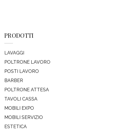
PRODOTTI
LAVAGGI
POLTRONE LAVORO
POSTI LAVORO
BARBER
POLTRONE ATTESA
TAVOLI CASSA
MOBILI EXPO
MOBILI SERVIZIO
ESTETICA