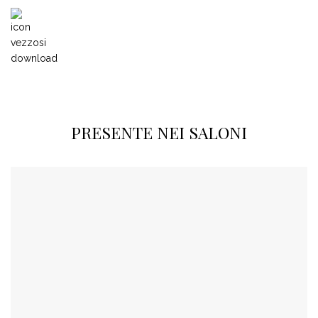
PRESENTE NEI SALONI