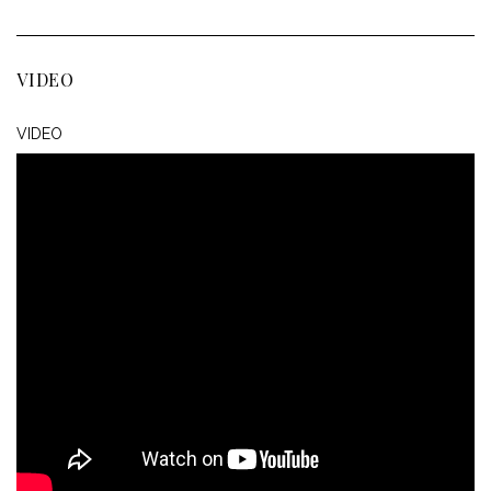
VIDEO
VIDEO