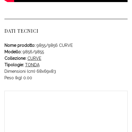
DATI TECNICI
Nome prodotto:
9855/9856 CURVE
Modello:
9856/9855
Collezione:
CURVE
Tipologie:
TONDA
Dimensioni (cm) 68x69x83
Peso (kg) 0.00