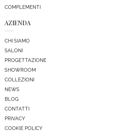
COMPLEMENTI
AZIENDA
CHI SIAMO
SALONI
PROGETTAZIONE
SHOWROOM
COLLEZIONI
NEWS
BLOG
CONTATTI
PRIVACY
COOKIE POLICY