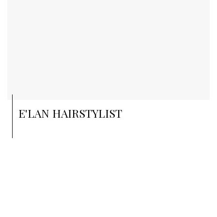
E'LAN HAIRSTYLIST