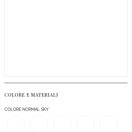
COLORE E MATERIALI
COLORE NORMAL SKY