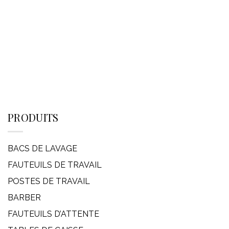
PRODUITS
BACS DE LAVAGE
FAUTEUILS DE TRAVAIL
POSTES DE TRAVAIL
BARBER
FAUTEUILS D’ATTENTE