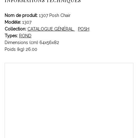
INFORMATIONS TECHNIQUES
Nom de produit:
1307 Posh Chair
Modèle:
1307
Collection:
CATALOGUE GÉNÉRAL
POSH
Types:
ROND
Dimensions (cm) 64x56x82
Poids (kg) 26.00