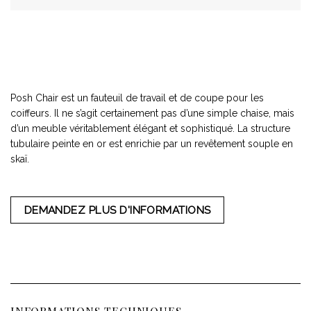
Posh Chair est un fauteuil de travail et de coupe pour les
coiffeurs. Il ne s’agit certainement pas d’une simple chaise, mais
d’un meuble véritablement élégant et sophistiqué. La structure
tubulaire peinte en or est enrichie par un revêtement souple en
skaï.
DEMANDEZ PLUS D'INFORMATIONS