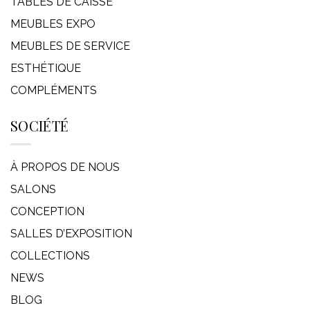
TABLES DE CAISSE
MEUBLES EXPO
MEUBLES DE SERVICE
ESTHÉTIQUE
COMPLÉMENTS
SOCIÉTÉ
À PROPOS DE NOUS
SALONS
CONCEPTION
SALLES D’EXPOSITION
COLLECTIONS
NEWS
BLOG