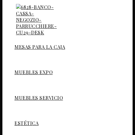
MESAS PARA LA CAJA
MUEBLES EXPO
MUEBLES SERVICIO
ESTÉTICA