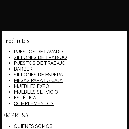
Productos
PUESTOS DE LAVADO
SILLONES DE TRABAJO
PUESTOS DE TRABAJO
BARBER
SILLONES DE ESPERA
MESAS PARA LA CAJA
MUEBLES EXPO
MUEBLES SERVICIO
ESTÉTICA
COMPLEMENTOS
EMPRESA
QUIÉNES SOMOS