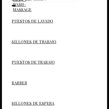
PUESTOS DE LAVADO
SILLONES DE TRABAJO
PUESTOS DE TRABAJO
BARBER
SILLONES DE ESPERA