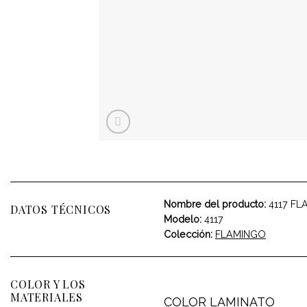
Nombre del producto:
4117 FL
DATOS TÉCNICOS
Modelo:
4117
Colección:
FLAMINGO
COLOR Y LOS
MATERIALES
COLOR LAMINATO