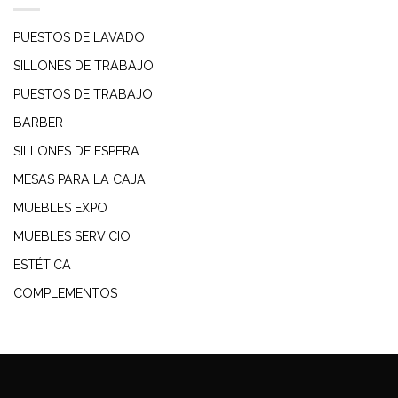
PUESTOS DE LAVADO
SILLONES DE TRABAJO
PUESTOS DE TRABAJO
BARBER
SILLONES DE ESPERA
MESAS PARA LA CAJA
MUEBLES EXPO
MUEBLES SERVICIO
ESTÉTICA
COMPLEMENTOS