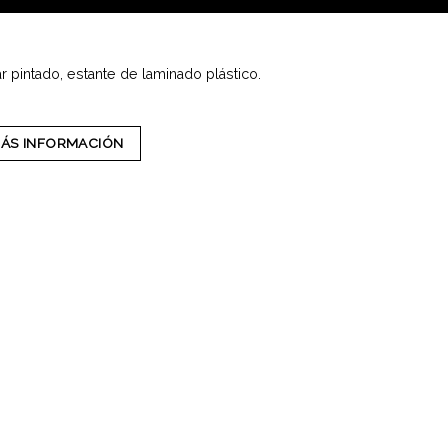
ar pintado, estante de laminado plástico.
MÁS INFORMACIÓN