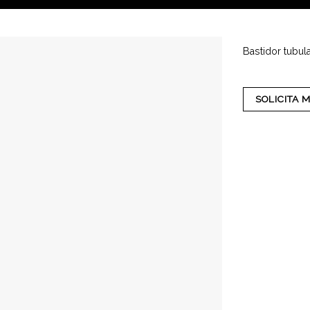
Bastidor tubul
SOLICITA 