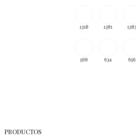
1318
1381
138
568
634
656
PRODUCTOS