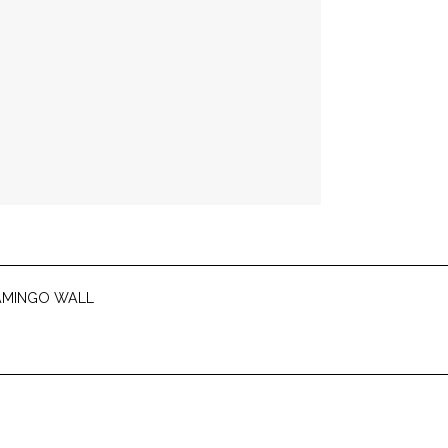
AMINGO WALL