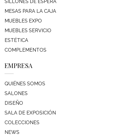
SILLONES DE ESPERA
MESAS PARA LA CAJA
MUEBLES EXPO
MUEBLES SERVICIO
ESTÉTICA
COMPLEMENTOS
EMPRESA
QUIÉNES SOMOS
SALONES
DISEÑO
SALA DE EXPOSICIÓN
COLECCIONES
NEWS