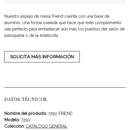
Nuestro espejo de mesa Friend cuenta con una base de
aluminio. Una forma ovalada que hace que este complemento
sea perfecto para embellecer aún más los puestos del salón de
peluquería o de la esteticista.
SOLICITA MÁS INFORMACIÓN
DATOS TÉCNICOS
Nombre del producto:
7290 FRIEND
Modelo:
7290
Colección:
CATALOGO GENERAL