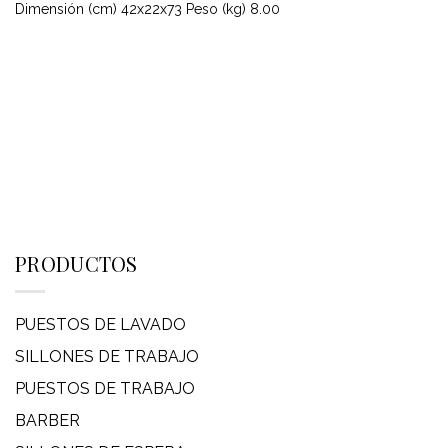
Dimensión (cm) 42x22x73 Peso (kg) 8.00
PRODUCTOS
PUESTOS DE LAVADO
SILLONES DE TRABAJO
PUESTOS DE TRABAJO
BARBER