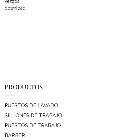
PRODUCTOS
PUESTOS DE LAVADO
SILLONES DE TRABAJO
PUESTOS DE TRABAJO
BARBER