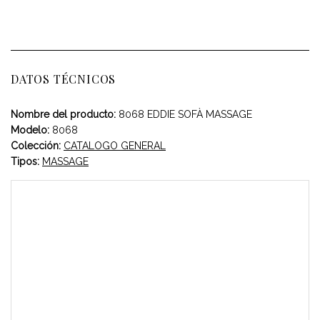
DATOS TÉCNICOS
Nombre del producto:
8068 EDDIE SOFÀ MASSAGE
Modelo:
8068
Colección:
CATALOGO GENERAL
Tipos:
MASSAGE