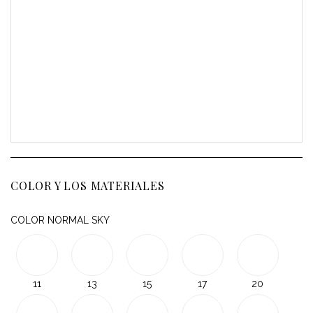
COLOR Y LOS MATERIALES
COLOR NORMAL SKY
11
13
15
17
20