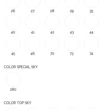
26
27
28
29
35
40
41
42
43
44
45
46
70
73
74
COLOR SPECIAL SKY
280
COLOR TOP SKY