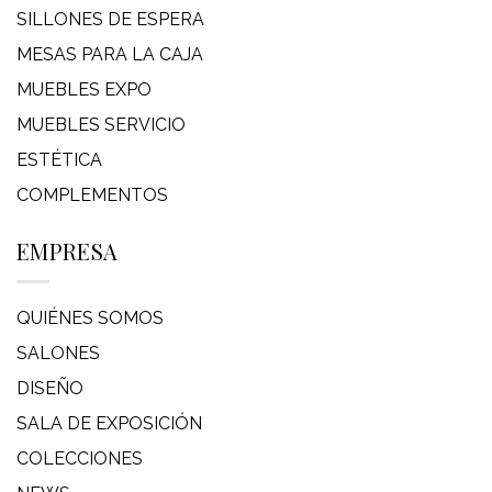
SILLONES DE ESPERA
MESAS PARA LA CAJA
MUEBLES EXPO
MUEBLES SERVICIO
ESTÉTICA
COMPLEMENTOS
EMPRESA
QUIÉNES SOMOS
SALONES
DISEÑO
SALA DE EXPOSICIÓN
COLECCIONES