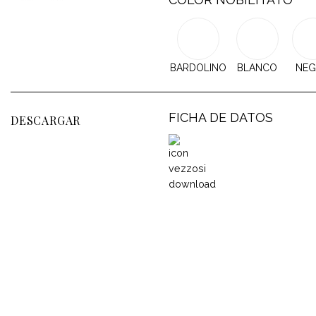
BARDOLINO
BLANCO
NE
FICHA DE DATOS
DESCARGAR