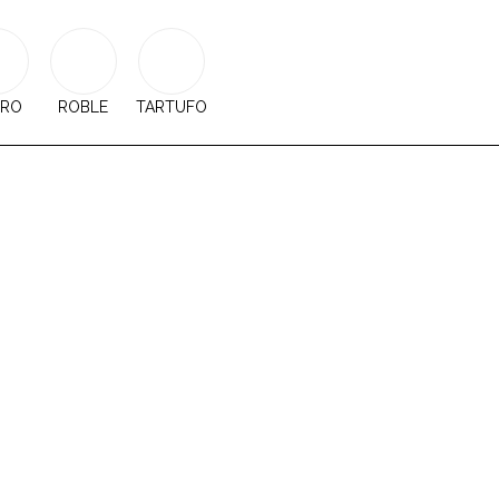
GRO
ROBLE
TARTUFO