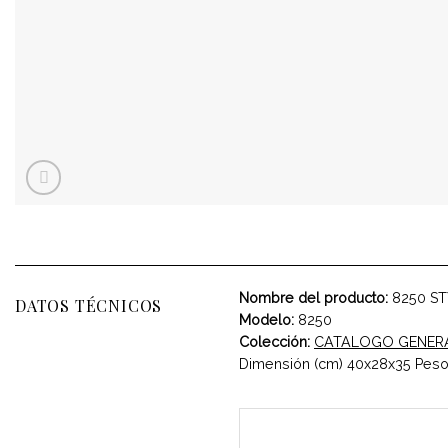
Nombre del producto:
8250 ST
DATOS TÉCNICOS
Modelo:
8250
Colección:
CATALOGO GENER
Dimensión (cm) 40x28x35 Peso 