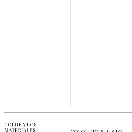
COLOR Y LOS
MATERIALES
COLOR NOBILITATO