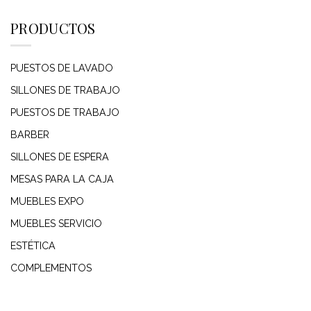
PRODUCTOS
PUESTOS DE LAVADO
SILLONES DE TRABAJO
PUESTOS DE TRABAJO
BARBER
SILLONES DE ESPERA
MESAS PARA LA CAJA
MUEBLES EXPO
MUEBLES SERVICIO
ESTÉTICA
COMPLEMENTOS