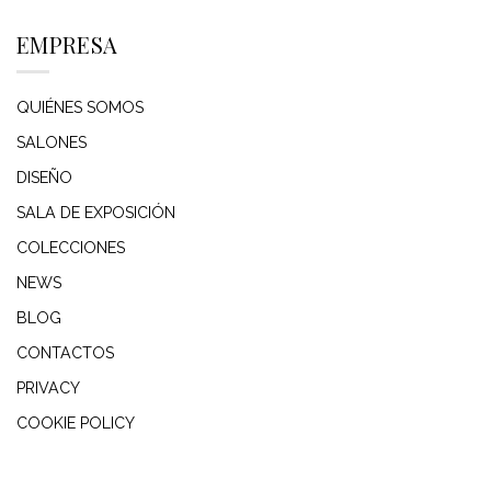
EMPRESA
QUIÉNES SOMOS
SALONES
DISEÑO
SALA DE EXPOSICIÓN
COLECCIONES
NEWS
BLOG
CONTACTOS
PRIVACY
COOKIE POLICY