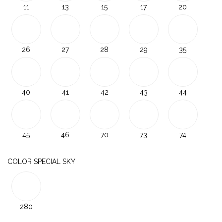
11
13
15
17
20
26
27
28
29
35
40
41
42
43
44
45
46
70
73
74
COLOR SPECIAL SKY
280