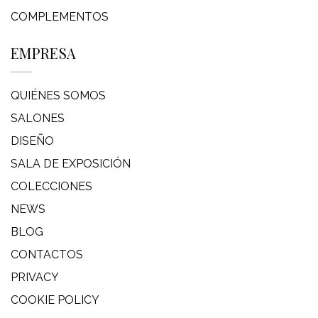
COMPLEMENTOS
EMPRESA
QUIÉNES SOMOS
SALONES
DISEÑO
SALA DE EXPOSICIÓN
COLECCIONES
NEWS
BLOG
CONTACTOS
PRIVACY
COOKIE POLICY