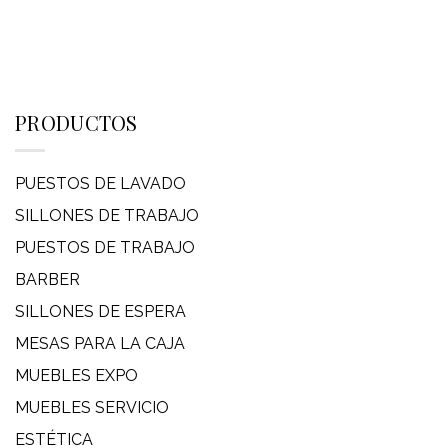
PRODUCTOS
PUESTOS DE LAVADO
SILLONES DE TRABAJO
PUESTOS DE TRABAJO
BARBER
SILLONES DE ESPERA
MESAS PARA LA CAJA
MUEBLES EXPO
MUEBLES SERVICIO
ESTÉTICA