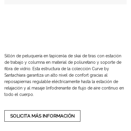
Sillón de peluquería en tapicerěa de skai de tiras con estación
de trabajo y columna en material de poliuretano y soporte de
fibra de vidrio. Esta estructura de la colección Curve by
Santachiara garantiza un alto nivel de confort gracias al
reposapiernas regulable eléctricamente hasta la estación de
relajación y al masaje linfodrenante de flujo de aire continuo en
todo el cuerpo.
SOLICITA MÁS INFORMACIÓN