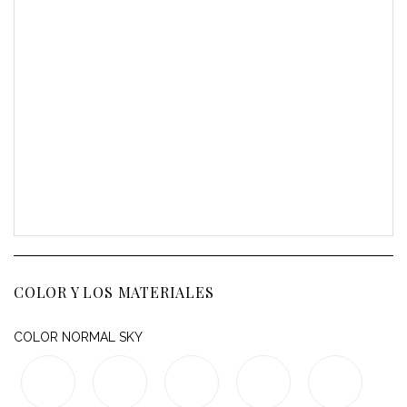
COLOR Y LOS MATERIALES
COLOR NORMAL SKY