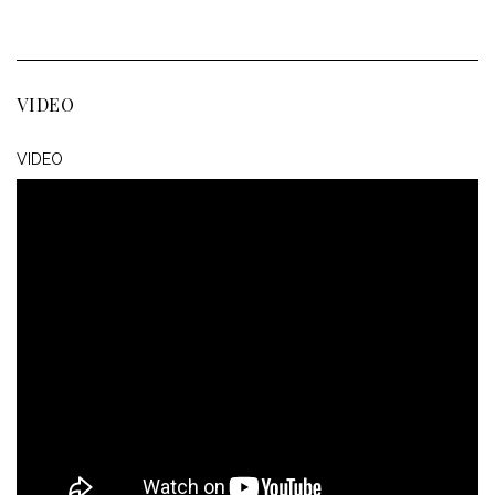
VIDEO
VIDEO