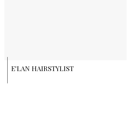
E'LAN HAIRSTYLIST