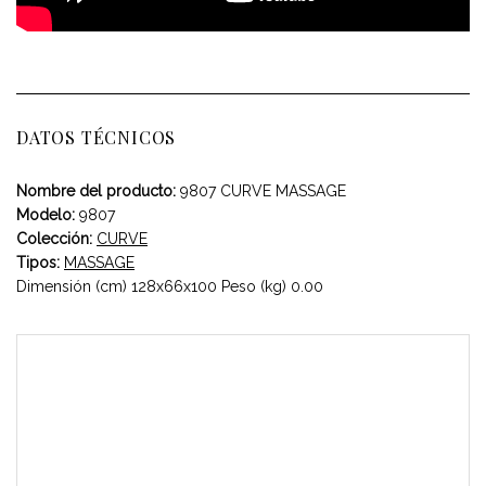
DATOS TÉCNICOS
Nombre del producto:
9807 CURVE MASSAGE
Modelo:
9807
Colección:
CURVE
Tipos:
MASSAGE
Dimensión (cm) 128x66x100 Peso (kg) 0.00