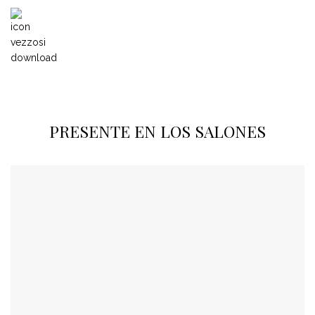
PRESENTE EN LOS SALONES