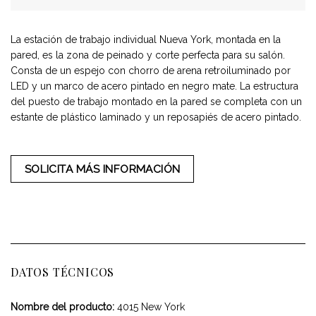
La estación de trabajo individual Nueva York, montada en la
pared, es la zona de peinado y corte perfecta para su salón.
Consta de un espejo con chorro de arena retroiluminado por
LED y un marco de acero pintado en negro mate. La estructura
del puesto de trabajo montado en la pared se completa con un
estante de plástico laminado y un reposapiés de acero pintado.
SOLICITA MÁS INFORMACIÓN
DATOS TÉCNICOS
Nombre del producto:
4015 New York