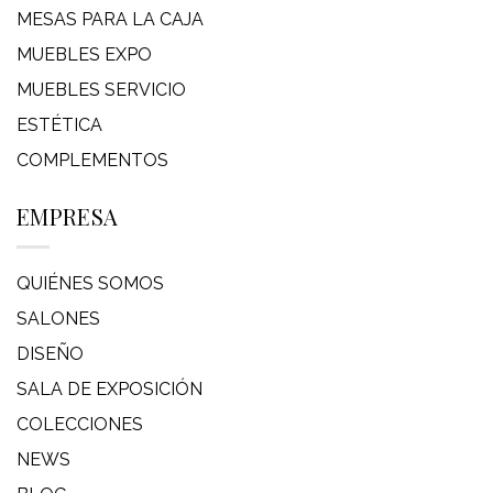
MESAS PARA LA CAJA
MUEBLES EXPO
MUEBLES SERVICIO
ESTÉTICA
COMPLEMENTOS
EMPRESA
QUIÉNES SOMOS
SALONES
DISEÑO
SALA DE EXPOSICIÓN
COLECCIONES
NEWS