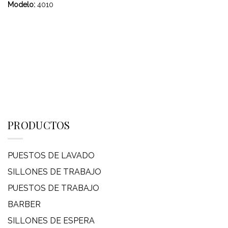
Modelo:
4010
PRODUCTOS
PUESTOS DE LAVADO
SILLONES DE TRABAJO
PUESTOS DE TRABAJO
BARBER
SILLONES DE ESPERA