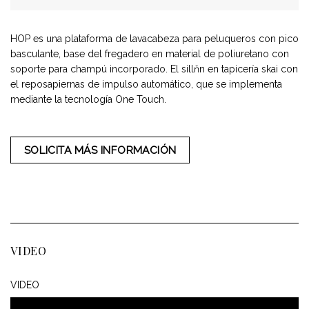
HOP es una plataforma de lavacabeza para peluqueros con pico
basculante, base del fregadero en material de poliuretano con
soporte para champú incorporado. El sillňn en tapicería skai con
el reposapiernas de impulso automático, que se implementa
mediante la tecnología One Touch.
SOLICITA MÁS INFORMACIÓN
VIDEO
VIDEO