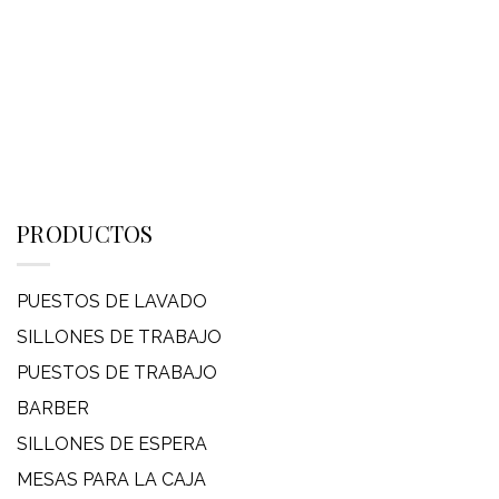
PRODUCTOS
PUESTOS DE LAVADO
SILLONES DE TRABAJO
PUESTOS DE TRABAJO
BARBER
SILLONES DE ESPERA
MESAS PARA LA CAJA