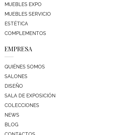
MUEBLES EXPO
MUEBLES SERVICIO
ESTÉTICA
COMPLEMENTOS
EMPRESA
QUIÉNES SOMOS
SALONES
DISEÑO
SALA DE EXPOSICIÓN
COLECCIONES
NEWS
BLOG
CONTACTOS