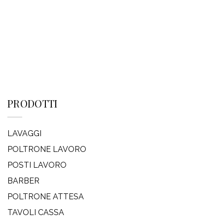
PRODOTTI
LAVAGGI
POLTRONE LAVORO
POSTI LAVORO
BARBER
POLTRONE ATTESA
TAVOLI CASSA