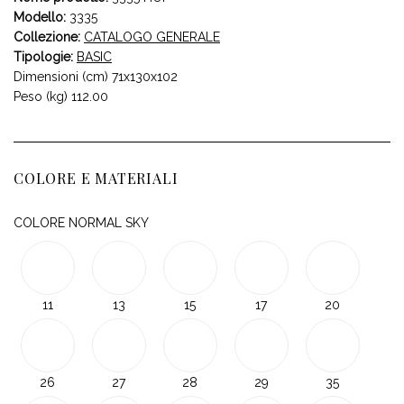
Modello:
3335
Collezione:
CATALOGO GENERALE
Tipologie:
BASIC
Dimensioni (cm) 71x130x102
Peso (kg) 112.00
COLORE E MATERIALI
COLORE NORMAL SKY
11
13
15
17
20
26
27
28
29
35