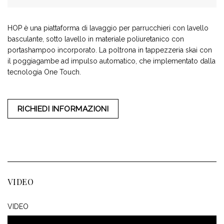
HOP è una piattaforma di lavaggio per parrucchieri con lavello
basculante, sotto lavello in materiale poliuretanico con
portashampoo incorporato. La poltrona in tappezzeria skai con
il poggiagambe ad impulso automatico, che implementato dalla
tecnologia One Touch.
RICHIEDI INFORMAZIONI
VIDEO
VIDEO