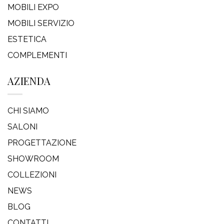
MOBILI EXPO
MOBILI SERVIZIO
ESTETICA
COMPLEMENTI
AZIENDA
CHI SIAMO
SALONI
PROGETTAZIONE
SHOWROOM
COLLEZIONI
NEWS
BLOG
CONTATTI