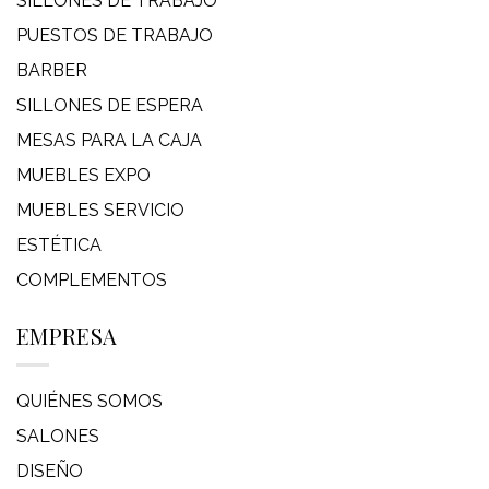
SILLONES DE TRABAJO
PUESTOS DE TRABAJO
BARBER
SILLONES DE ESPERA
MESAS PARA LA CAJA
MUEBLES EXPO
MUEBLES SERVICIO
ESTÉTICA
COMPLEMENTOS
EMPRESA
QUIÉNES SOMOS
SALONES
DISEÑO