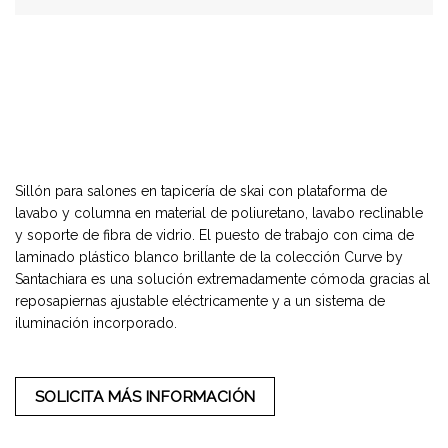
Sillón para salones en tapicería de skai con plataforma de
lavabo y columna en material de poliuretano, lavabo reclinable
y soporte de fibra de vidrio. El puesto de trabajo con cima de
laminado plástico blanco brillante de la colección Curve by
Santachiara es una solución extremadamente cómoda gracias al
reposapiernas ajustable eléctricamente y a un sistema de
iluminación incorporado.
SOLICITA MÁS INFORMACIÓN