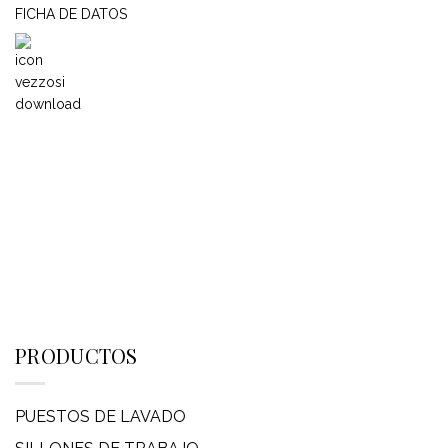
FICHA DE DATOS
PRODUCTOS
PUESTOS DE LAVADO