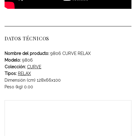
DATOS TÉCNICOS
Nombre del producto:
9806 CURVE RELAX
Modelo:
9806
Colección:
CURVE
Tipos:
RELAX
Dimensión (cm) 128x66x100
Peso (kg) 0.00