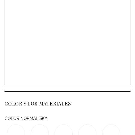
COLOR Y LOS MATERIALES
COLOR NORMAL SKY