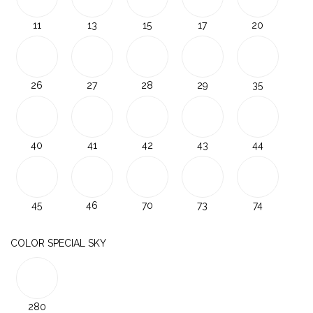
11
13
15
17
20
26
27
28
29
35
40
41
42
43
44
45
46
70
73
74
COLOR SPECIAL SKY
280