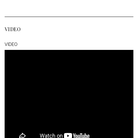
VIDEO
VIDEO