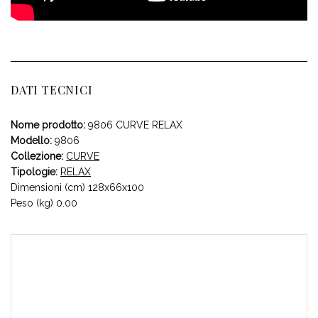
DATI TECNICI
Nome prodotto:
9806 CURVE RELAX
Modello:
9806
Collezione:
CURVE
Tipologie:
RELAX
Dimensioni (cm) 128x66x100
Peso (kg) 0.00