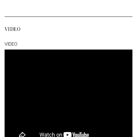
VIDEO
VIDEO