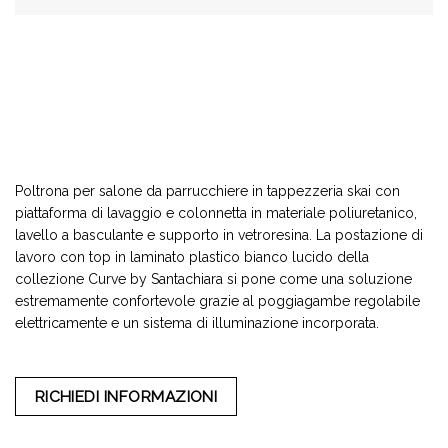
Poltrona per salone da parrucchiere in tappezzeria skai con
piattaforma di lavaggio e colonnetta in materiale poliuretanico,
lavello a basculante e supporto in vetroresina. La postazione di
lavoro con top in laminato plastico bianco lucido della
collezione Curve by Santachiara si pone come una soluzione
estremamente confortevole grazie al poggiagambe regolabile
elettricamente e un sistema di illuminazione incorporata.
RICHIEDI INFORMAZIONI