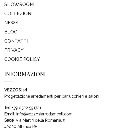
SHOWROOM
COLLEZIONI
NEWS
BLOG
CONTATTI
PRIVACY
COOKIE POLICY
INFORMAZIONI
VEZZOSI srl
Progettazione arredamenti per parrucchieri e saloni
Tel
:
+39 0522 591721
Email
:
info@vezzosiarredamenti.com
Sede
:
Via Martiri della Romania, 9
42020 Albinea RE