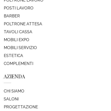
POLTRONE LAVORO
POSTI LAVORO
BARBER
POLTRONE ATTESA
TAVOLI CASSA
MOBILI EXPO
MOBILI SERVIZIO
ESTETICA
COMPLEMENTI
AZIENDA
CHI SIAMO
SALONI
PROGETTAZIONE