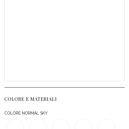
COLORE E MATERIALI
COLORE NORMAL SKY