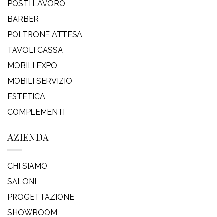
POSTI LAVORO
BARBER
POLTRONE ATTESA
TAVOLI CASSA
MOBILI EXPO
MOBILI SERVIZIO
ESTETICA
COMPLEMENTI
AZIENDA
CHI SIAMO
SALONI
PROGETTAZIONE
SHOWROOM