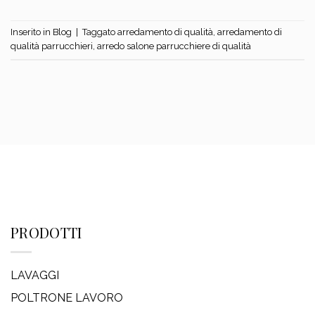
Inserito in
Blog
|
Taggato
arredamento di qualità
,
arredamento di
qualità parrucchieri
,
arredo salone parrucchiere di qualità
PRODOTTI
LAVAGGI
POLTRONE LAVORO