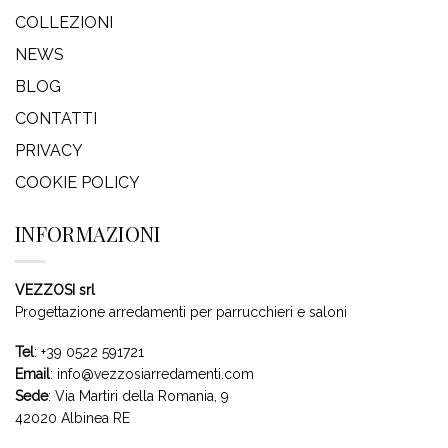
COLLEZIONI
NEWS
BLOG
CONTATTI
PRIVACY
COOKIE POLICY
INFORMAZIONI
VEZZOSI srl
Progettazione arredamenti per parrucchieri e saloni
Tel
:
+39 0522 591721
Email
:
info@vezzosiarredamenti.com
Sede
:
Via Martiri della Romania, 9
42020 Albinea RE