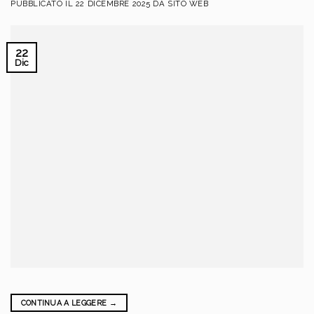
PUBBLICATO IL
22 DICEMBRE 2025
DA
SITO WEB
22
Dic
CONTINUA A LEGGERE
→