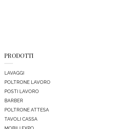
PRODOTTI
LAVAGGI
POLTRONE LAVORO
POSTI LAVORO
BARBER
POLTRONE ATTESA
TAVOLI CASSA
MOBILI EXPO