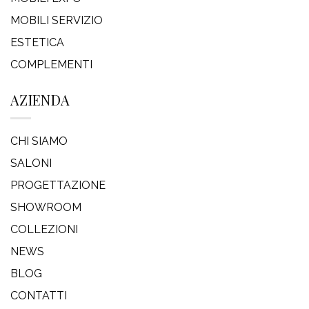
MOBILI SERVIZIO
ESTETICA
COMPLEMENTI
AZIENDA
CHI SIAMO
SALONI
PROGETTAZIONE
SHOWROOM
COLLEZIONI
NEWS
BLOG
CONTATTI