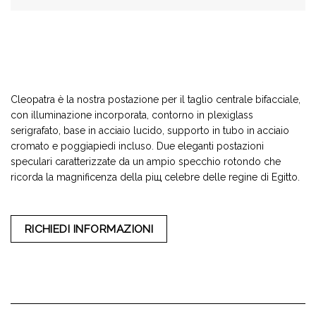
Cleopatra è la nostra postazione per il taglio centrale bifacciale,
con illuminazione incorporata, contorno in plexiglass
serigrafato, base in acciaio lucido, supporto in tubo in acciaio
cromato e poggiapiedi incluso. Due eleganti postazioni
speculari caratterizzate da un ampio specchio rotondo che
ricorda la magnificenza della piщ celebre delle regine di Egitto.
RICHIEDI INFORMAZIONI