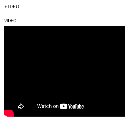
VIDEO
VIDEO