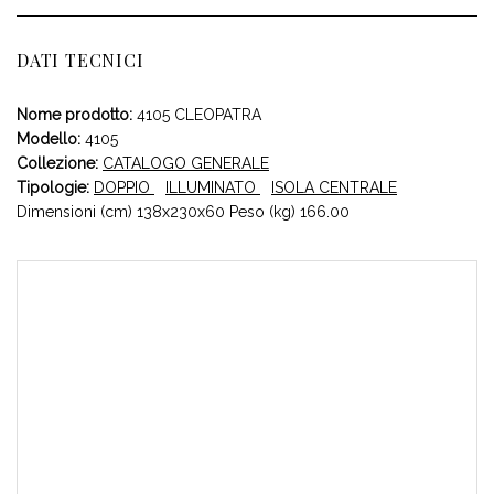
DATI TECNICI
Nome prodotto:
4105 CLEOPATRA
Modello:
4105
Collezione:
CATALOGO GENERALE
Tipologie:
DOPPIO
ILLUMINATO
ISOLA CENTRALE
Dimensioni (cm) 138x230x60 Peso (kg) 166.00