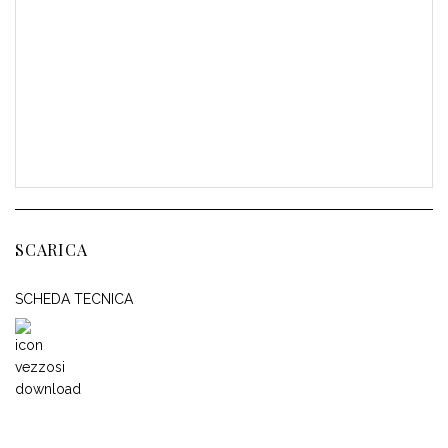
SCARICA
SCHEDA TECNICA