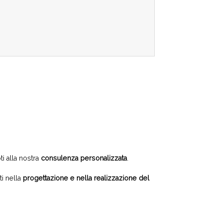
i alla nostra
consulenza personalizzata
.
ti nella
progettazione e nella realizzazione del