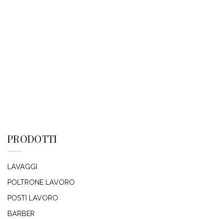
PRODOTTI
LAVAGGI
POLTRONE LAVORO
POSTI LAVORO
BARBER