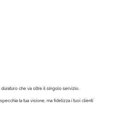
duraturo che va oltre il singolo servizio.
pecchia la tua visione, ma fidelizza i tuoi clienti