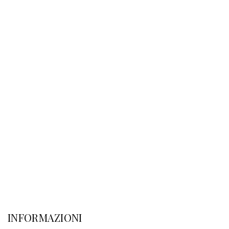
INFORMAZIONI