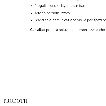
Progettazione di layout su misura
Arredo personalizzato
Branding e comunicazione visiva per spazi b
Contattaci
per una soluzione personalizzata che tr
PRODOTTI