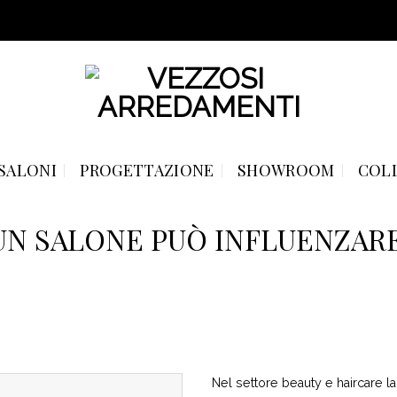
SALONI
PROGETTAZIONE
SHOWROOM
COL
 UN SALONE PUÒ INFLUENZARE
Nel settore beauty e haircare la