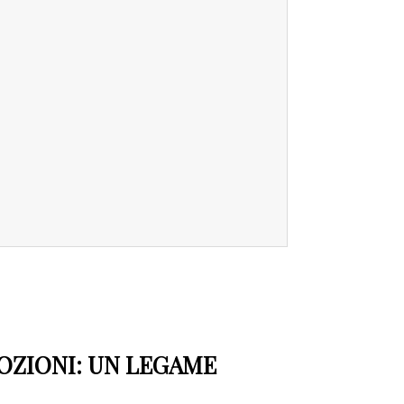
OZIONI: UN LEGAME