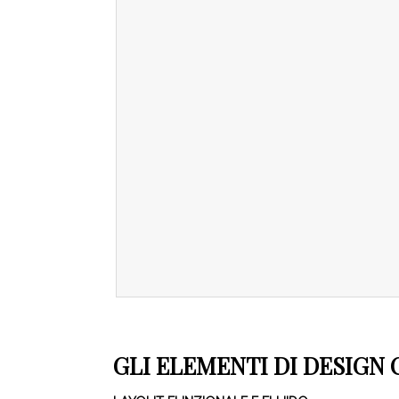
GLI ELEMENTI DI DESIGN