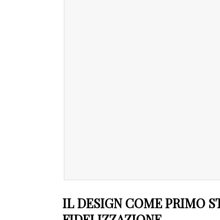
IL DESIGN COME PRIMO 
FIDELIZZAZIONE