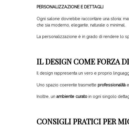
PERSONALIZZAZIONE E DETTAGLI
Ogni salone dovrebbe raccontare una storia: mater
che sia moderno, elegante, naturale o minimal.
La personalizzazione è in grado di rendere lo sp
IL DESIGN COME FORZA 
Il design rappresenta un vero e proprio linguag
Uno spazio coerente trasmette
professionalità
Inoltre, un
ambiente curato
in ogni singolo dettag
CONSIGLI PRATICI PER MI