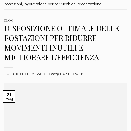
postazioni
,
layout salone per parrucchieri
,
progettazione
BLOG
DISPOSIZIONE OTTIMALE DELLE
POSTAZIONI PER RIDURRE
MOVIMENTI INUTILI E
MIGLIORARE L’EFFICIENZA
PUBBLICATO IL
21 MAGGIO 2025
DA
SITO WEB
21
Mag