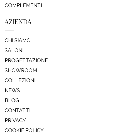
COMPLEMENTI
AZIENDA
CHI SIAMO
SALONI
PROGETTAZIONE
SHOWROOM
COLLEZIONI
NEWS
BLOG
CONTATTI
PRIVACY
COOKIE POLICY