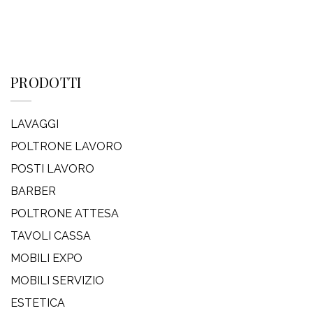
PRODOTTI
LAVAGGI
POLTRONE LAVORO
POSTI LAVORO
BARBER
POLTRONE ATTESA
TAVOLI CASSA
MOBILI EXPO
MOBILI SERVIZIO
ESTETICA