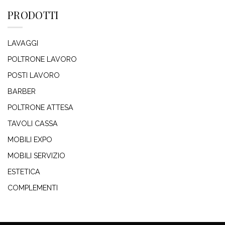
PRODOTTI
LAVAGGI
POLTRONE LAVORO
POSTI LAVORO
BARBER
POLTRONE ATTESA
TAVOLI CASSA
MOBILI EXPO
MOBILI SERVIZIO
ESTETICA
COMPLEMENTI