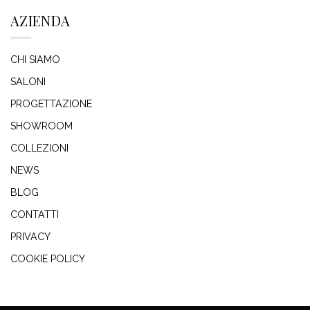
AZIENDA
CHI SIAMO
SALONI
PROGETTAZIONE
SHOWROOM
COLLEZIONI
NEWS
BLOG
CONTATTI
PRIVACY
COOKIE POLICY