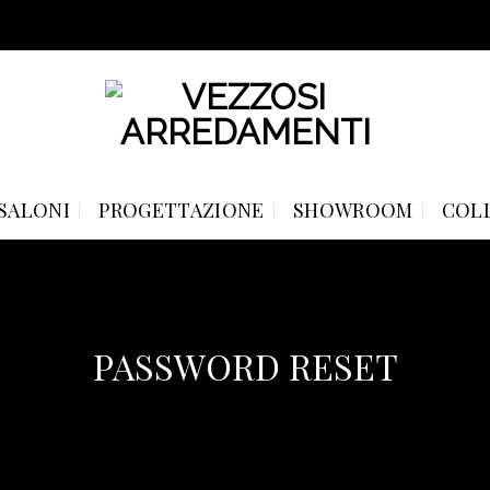
SALONI
PROGETTAZIONE
SHOWROOM
COL
PASSWORD RESET