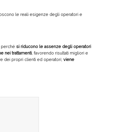
oscono le reali esigenze degli operatori e
e perché
si riducono le assenze degli operatori
e nei trattamenti
, favorendo risultati migliori e
 dei propri clienti ed operatori;
viene