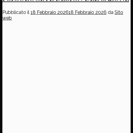
Pubblicato il
18 Febbraio 2026
18 Febbraio 2026
da
Sito
web