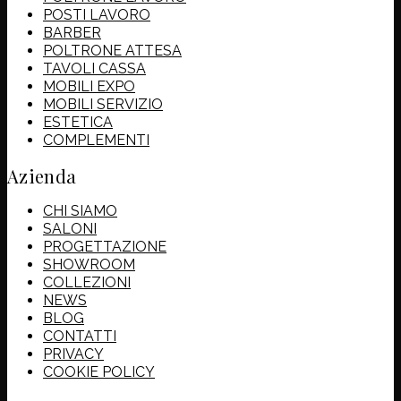
POSTI LAVORO
BARBER
POLTRONE ATTESA
TAVOLI CASSA
MOBILI EXPO
MOBILI SERVIZIO
ESTETICA
COMPLEMENTI
Azienda
CHI SIAMO
SALONI
PROGETTAZIONE
SHOWROOM
COLLEZIONI
NEWS
BLOG
CONTATTI
PRIVACY
COOKIE POLICY