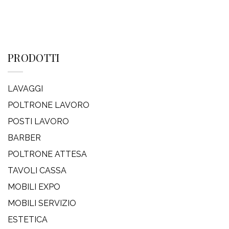
PRODOTTI
LAVAGGI
POLTRONE LAVORO
POSTI LAVORO
BARBER
POLTRONE ATTESA
TAVOLI CASSA
MOBILI EXPO
MOBILI SERVIZIO
ESTETICA