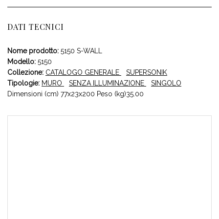
DATI TECNICI
Nome prodotto:
5150 S-WALL
Modello:
5150
Collezione:
CATALOGO GENERALE
SUPERSONIK
Tipologie:
MURO
SENZA ILLUMINAZIONE
SINGOLO
Dimensioni (cm) 77x23x200 Peso (kg)35.00