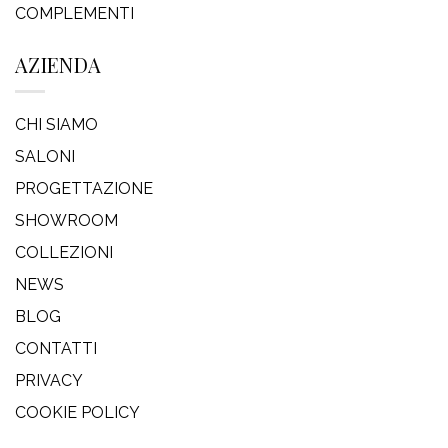
COMPLEMENTI
AZIENDA
CHI SIAMO
SALONI
PROGETTAZIONE
SHOWROOM
COLLEZIONI
NEWS
BLOG
CONTATTI
PRIVACY
COOKIE POLICY