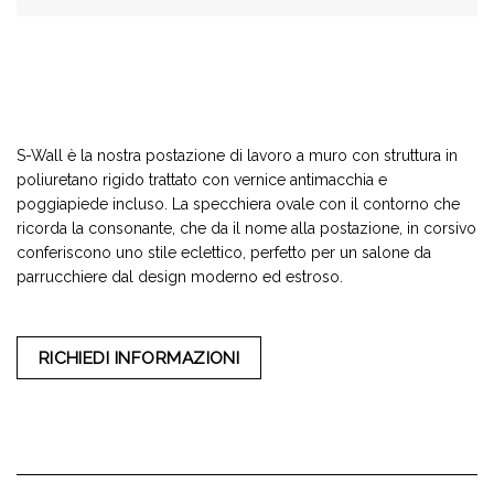
S-Wall è la nostra postazione di lavoro a muro con struttura in
poliuretano rigido trattato con vernice antimacchia e
poggiapiede incluso. La specchiera ovale con il contorno che
ricorda la consonante, che dа il nome alla postazione, in corsivo
conferiscono uno stile eclettico, perfetto per un salone da
parrucchiere dal design moderno ed estroso.
RICHIEDI INFORMAZIONI