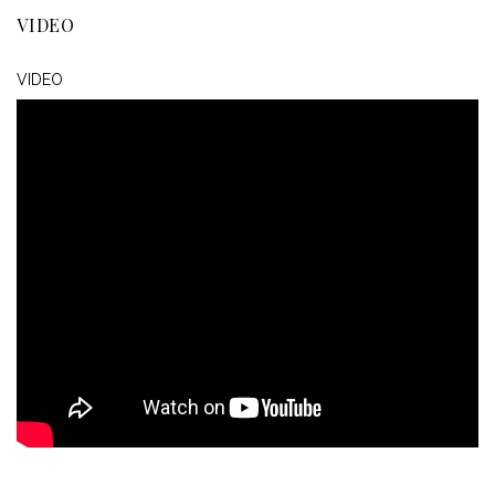
VIDEO
VIDEO