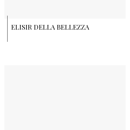
ELISIR DELLA BELLEZZA