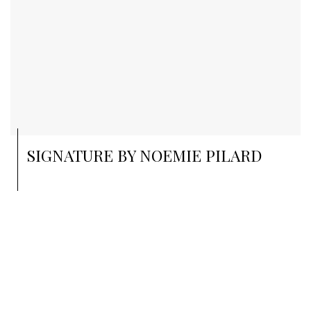
SIGNATURE BY NOEMIE PILARD