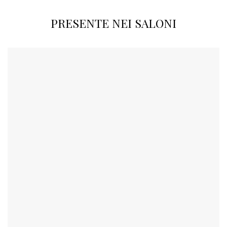
PRESENTE NEI SALONI