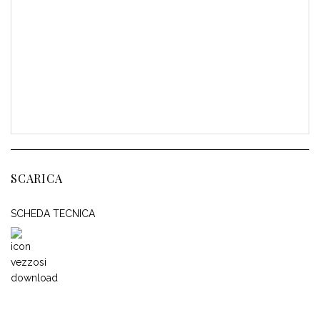
SCARICA
SCHEDA TECNICA