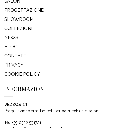
SALONI
PROGETTAZIONE
SHOWROOM
COLLEZIONI
NEWS
BLOG
CONTATTI
PRIVACY
COOKIE POLICY
INFORMAZIONI
VEZZOSI srl
Progettazione arredamenti per parrucchieri e saloni
Tel
:
+39 0522 591721