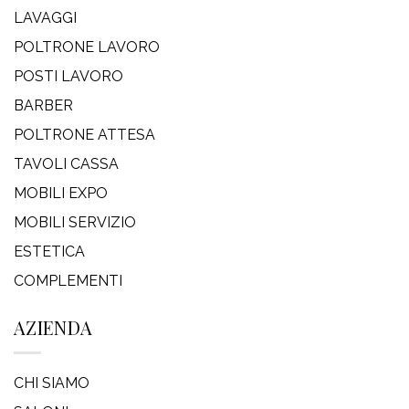
LAVAGGI
POLTRONE LAVORO
POSTI LAVORO
BARBER
POLTRONE ATTESA
TAVOLI CASSA
MOBILI EXPO
MOBILI SERVIZIO
ESTETICA
COMPLEMENTI
AZIENDA
CHI SIAMO