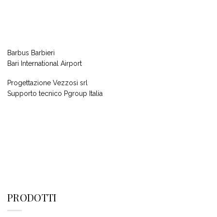
Barbus Barbieri
Bari International Airport
Progettazione Vezzosi srl
Supporto tecnico Pgroup Italia
PRODOTTI