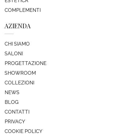
ESTETICA
COMPLEMENTI
AZIENDA
CHI SIAMO
SALONI
PROGETTAZIONE
SHOWROOM
COLLEZIONI
NEWS
BLOG
CONTATTI
PRIVACY
COOKIE POLICY