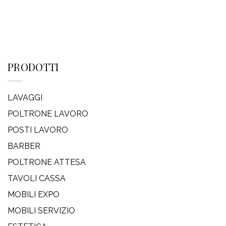
PRODOTTI
LAVAGGI
POLTRONE LAVORO
POSTI LAVORO
BARBER
POLTRONE ATTESA
TAVOLI CASSA
MOBILI EXPO
MOBILI SERVIZIO