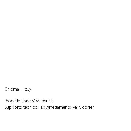
Chioma – Italy
Progettazione Vezzosi srl
Supporto tecnico Fab Arredamento Parrucchieri