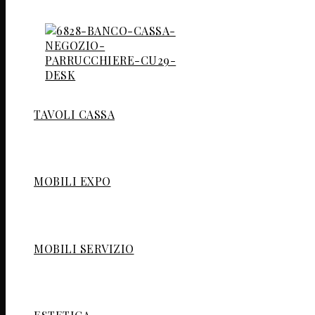
TAVOLI CASSA
MOBILI EXPO
MOBILI SERVIZIO