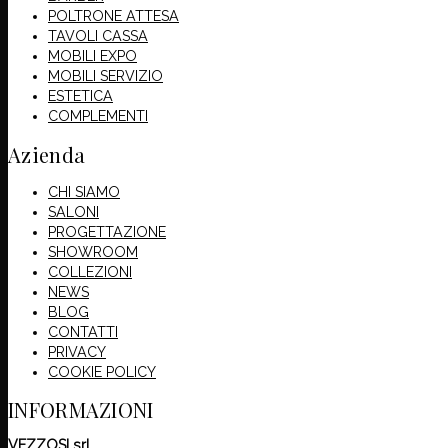
POLTRONE ATTESA
TAVOLI CASSA
MOBILI EXPO
MOBILI SERVIZIO
ESTETICA
COMPLEMENTI
Azienda
CHI SIAMO
SALONI
PROGETTAZIONE
SHOWROOM
COLLEZIONI
NEWS
BLOG
CONTATTI
PRIVACY
COOKIE POLICY
INFORMAZIONI
VEZZOSI srl