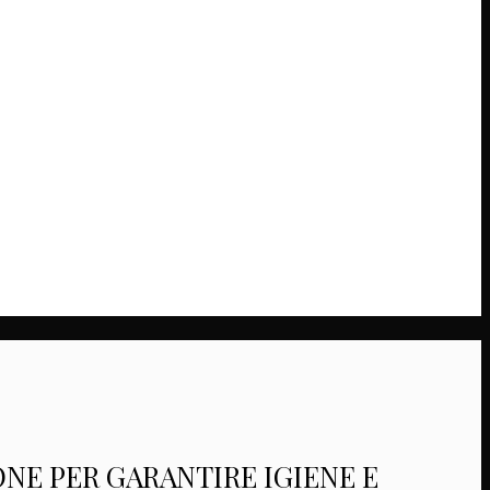
NE PER GARANTIRE IGIENE E