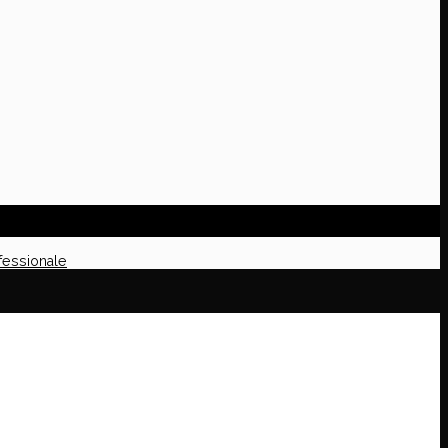
fessionale