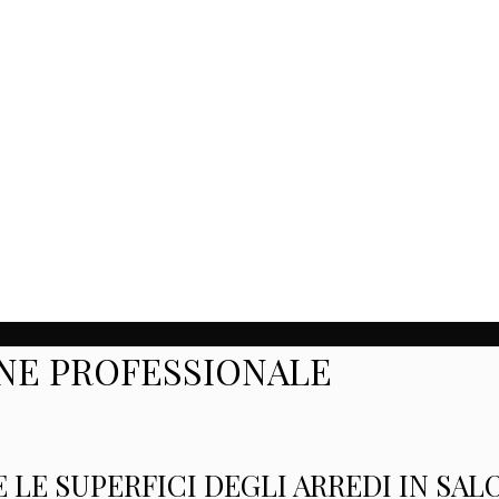
ONE PROFESSIONALE
E SUPERFICI DEGLI ARREDI IN SALO