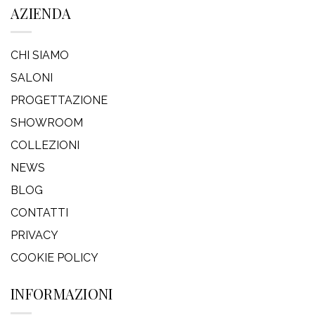
AZIENDA
CHI SIAMO
SALONI
PROGETTAZIONE
SHOWROOM
COLLEZIONI
NEWS
BLOG
CONTATTI
PRIVACY
COOKIE POLICY
INFORMAZIONI