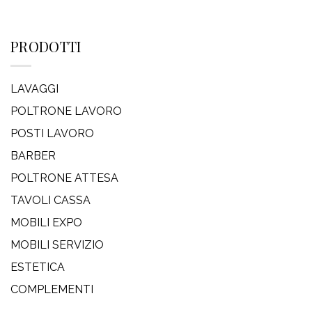
PRODOTTI
LAVAGGI
POLTRONE LAVORO
POSTI LAVORO
BARBER
POLTRONE ATTESA
TAVOLI CASSA
MOBILI EXPO
MOBILI SERVIZIO
ESTETICA
COMPLEMENTI