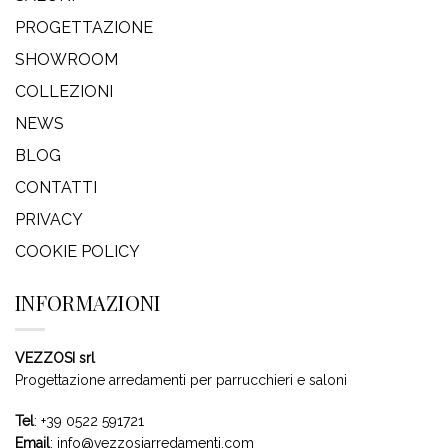
PROGETTAZIONE
SHOWROOM
COLLEZIONI
NEWS
BLOG
CONTATTI
PRIVACY
COOKIE POLICY
INFORMAZIONI
VEZZOSI srl
Progettazione arredamenti per parrucchieri e saloni
Tel
:
+39 0522 591721
Email
:
info@vezzosiarredamenti.com