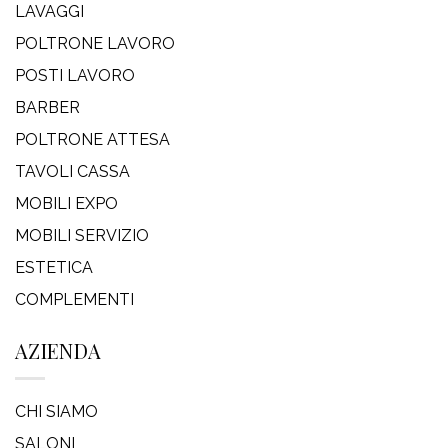
LAVAGGI
POLTRONE LAVORO
POSTI LAVORO
BARBER
POLTRONE ATTESA
TAVOLI CASSA
MOBILI EXPO
MOBILI SERVIZIO
ESTETICA
COMPLEMENTI
AZIENDA
CHI SIAMO
SALONI