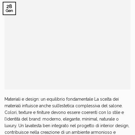
28
Gen
Materiali e design: un equilibrio fondamentale La scelta dei
materiali influisce anche sull’estetica complessiva del salone.
Colori, texture e finiture devono essere coerenti con lo stile e
l’identità del brand: moderno, elegante, minimal, naturale o
luxury. Un lavatesta ben integrato nel progetto di interior design,
contribuisce nella creazione di un ambiente armonioso e