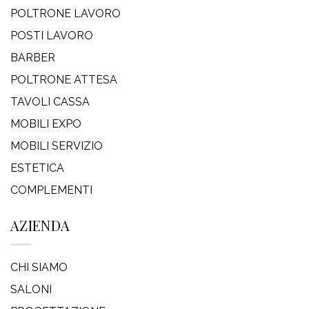
POLTRONE LAVORO
POSTI LAVORO
BARBER
POLTRONE ATTESA
TAVOLI CASSA
MOBILI EXPO
MOBILI SERVIZIO
ESTETICA
COMPLEMENTI
AZIENDA
CHI SIAMO
SALONI