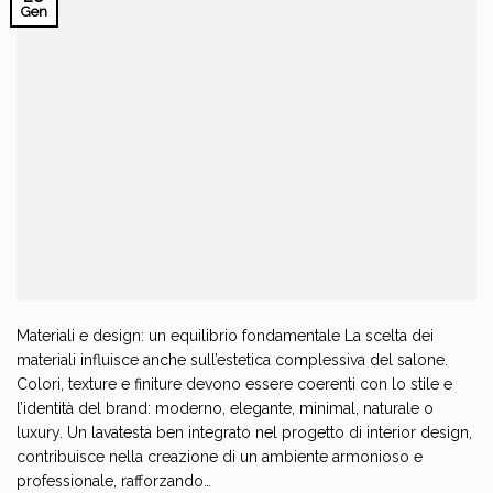
Gen
Materiali e design: un equilibrio fondamentale La scelta dei
materiali influisce anche sull’estetica complessiva del salone.
Colori, texture e finiture devono essere coerenti con lo stile e
l’identità del brand: moderno, elegante, minimal, naturale o
luxury. Un lavatesta ben integrato nel progetto di interior design,
contribuisce nella creazione di un ambiente armonioso e
professionale, rafforzando…