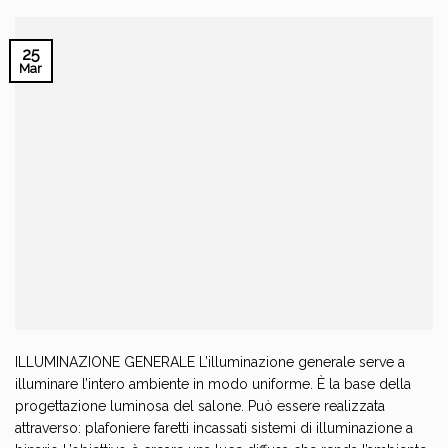
25
Mar
ILLUMINAZIONE GENERALE L’illuminazione generale serve a
illuminare l’intero ambiente in modo uniforme. È la base della
progettazione luminosa del salone. Può essere realizzata
attraverso: plafoniere faretti incassati sistemi di illuminazione a