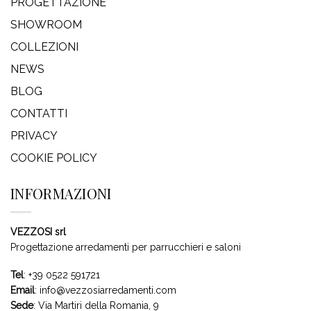
PROGETTAZIONE
SHOWROOM
COLLEZIONI
NEWS
BLOG
CONTATTI
PRIVACY
COOKIE POLICY
INFORMAZIONI
VEZZOSI srl
Progettazione arredamenti per parrucchieri e saloni
Tel
:
+39 0522 591721
Email
:
info@vezzosiarredamenti.com
Sede
:
Via Martiri della Romania, 9