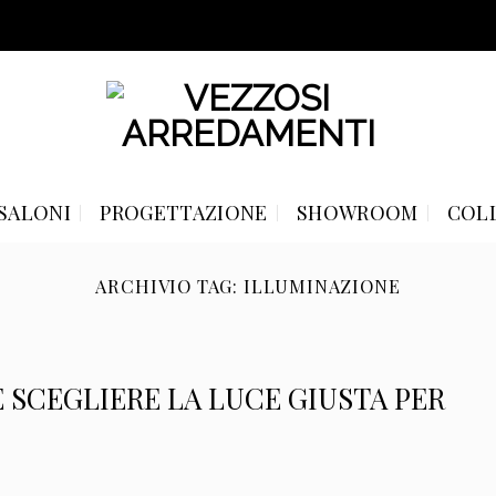
SALONI
PROGETTAZIONE
SHOWROOM
COL
ARCHIVIO TAG:
ILLUMINAZIONE
 SCEGLIERE LA LUCE GIUSTA PER