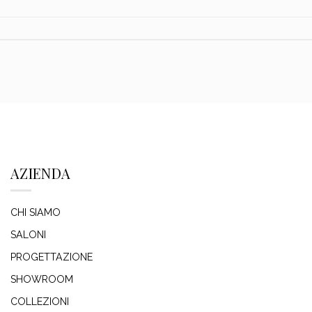
AZIENDA
CHI SIAMO
SALONI
PROGETTAZIONE
SHOWROOM
COLLEZIONI