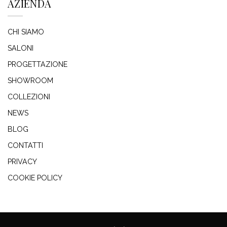
AZIENDA
CHI SIAMO
SALONI
PROGETTAZIONE
SHOWROOM
COLLEZIONI
NEWS
BLOG
CONTATTI
PRIVACY
COOKIE POLICY