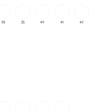
29
35
40
41
42