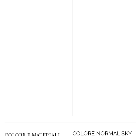
COLORE NORMAL SKY
COLORE E MATERIALI