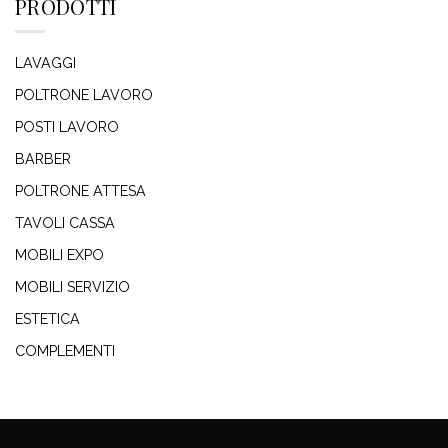
PRODOTTI
LAVAGGI
POLTRONE LAVORO
POSTI LAVORO
BARBER
POLTRONE ATTESA
TAVOLI CASSA
MOBILI EXPO
MOBILI SERVIZIO
ESTETICA
COMPLEMENTI