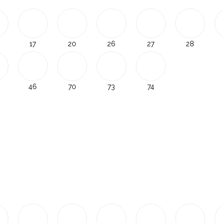
17
20
26
27
28
46
70
73
74