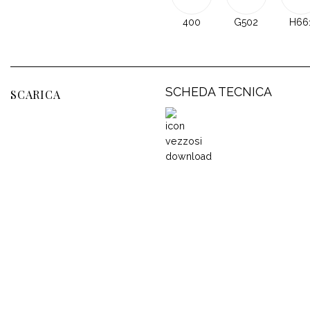
400
G502
H66
SCHEDA TECNICA
SCARICA