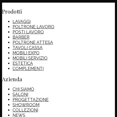
Prodotti
LAVAGGI
POLTRONE LAVORO
POSTI LAVORO
BARBER
POLTRONE ATTESA
TAVOLI CASSA
MOBILI EXPO
MOBILI SERVIZIO
ESTETICA
COMPLEMENTI
Azienda
CHI SIAMO
SALONI
PROGETTAZIONE
SHOWROOM
COLLEZIONI
NEWS