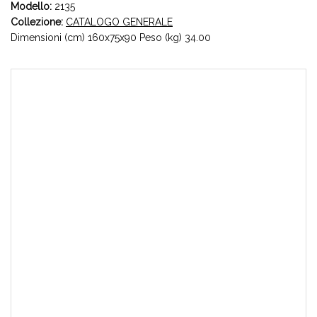
Modello:
2135
Collezione:
CATALOGO GENERALE
Dimensioni (cm) 160x75x90 Peso (kg) 34.00