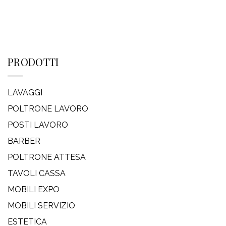
PRODOTTI
LAVAGGI
POLTRONE LAVORO
POSTI LAVORO
BARBER
POLTRONE ATTESA
TAVOLI CASSA
MOBILI EXPO
MOBILI SERVIZIO
ESTETICA