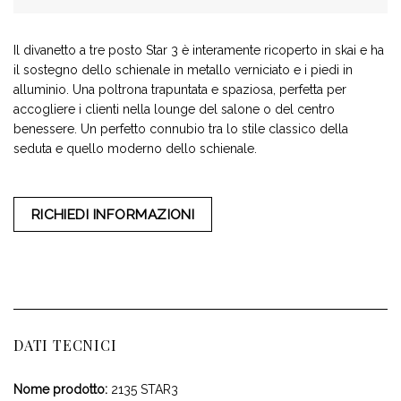
Il divanetto a tre posto Star 3 è interamente ricoperto in skai e ha
il sostegno dello schienale in metallo verniciato e i piedi in
alluminio. Una poltrona trapuntata e spaziosa, perfetta per
accogliere i clienti nella lounge del salone o del centro
benessere. Un perfetto connubio tra lo stile classico della
seduta e quello moderno dello schienale.
RICHIEDI INFORMAZIONI
DATI TECNICI
Nome prodotto:
2135 STAR3