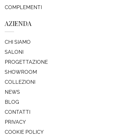
COMPLEMENTI
AZIENDA
CHI SIAMO
SALONI
PROGETTAZIONE
SHOWROOM
COLLEZIONI
NEWS
BLOG
CONTATTI
PRIVACY
COOKIE POLICY